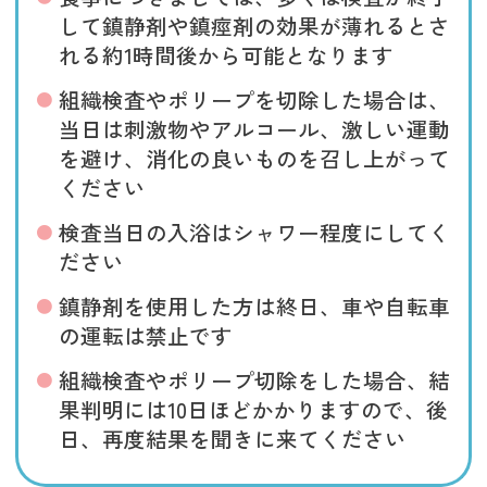
して鎮静剤や鎮痙剤の効果が薄れるとさ
れる約1時間後から可能となります
組織検査やポリープを切除した場合は、
当日は刺激物やアルコール、激しい運動
を避け、消化の良いものを召し上がって
ください
検査当日の入浴はシャワー程度にしてく
ださい
鎮静剤を使用した方は終日、車や自転車
の運転は禁止です
組織検査やポリープ切除をした場合、結
果判明には10日ほどかかりますので、後
日、再度結果を聞きに来てください