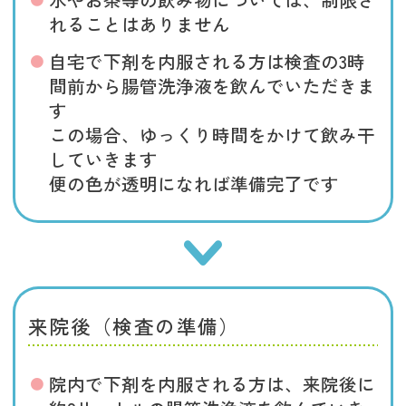
れることはありません
自宅で下剤を内服される方は検査の3時
間前から腸管洗浄液を飲んでいただきま
す
この場合、ゆっくり時間をかけて飲み干
していきます
便の色が透明になれば準備完了です
来院後（検査の準備）
院内で下剤を内服される方は、来院後に