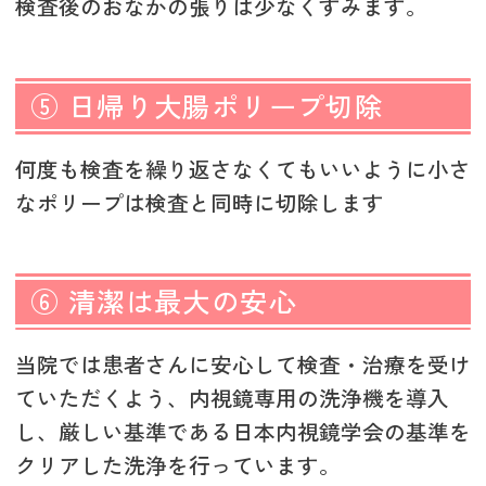
検査後のおなかの張りは少なくすみます。
⑤ 日帰り大腸ポリープ切除
何度も検査を繰り返さなくてもいいように小さ
なポリープは検査と同時に切除します
⑥ 清潔は最大の安心
当院では患者さんに安心して検査・治療を受け
ていただくよう、内視鏡専用の洗浄機を導入
し、厳しい基準である日本内視鏡学会の基準を
クリアした洗浄を行っています。