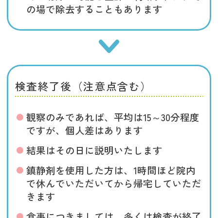
の場で除去することもあります
検査終了後（注意点含む）
観察のみであれば、平均は15～30分程度
ですが、個人差はあります
結果はその日に説明いたします
鎮静剤を使用した方は、1時間ほど院内
で休んでいただいてから帰宅していただ
きます
食事につきましては、多くは検査が終了