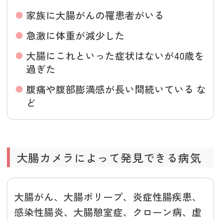
家族に大腸がんの罹患者がいる
急激に体重が減少した
大腸にこれといった症状はないが40歳を
過ぎた
腹痛や腹部膨満感が長い間続いている な
ど
大腸カメラによって発見できる病気
大腸がん、大腸ポリープ、炎症性腸疾患、
感染性腸炎、大腸憩室症、クローン病、虚