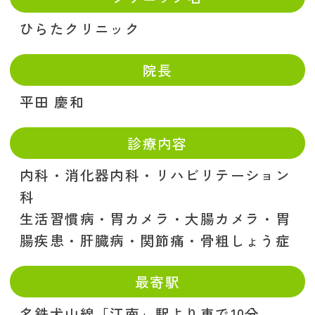
ひらたクリニック
院長
平田 慶和
診療内容
内科・消化器内科・リハビリテーション
科
生活習慣病・胃カメラ・大腸カメラ・胃
腸疾患・肝臓病・関節痛・骨粗しょう症
最寄駅
名鉄犬山線「江南」駅より車で10分