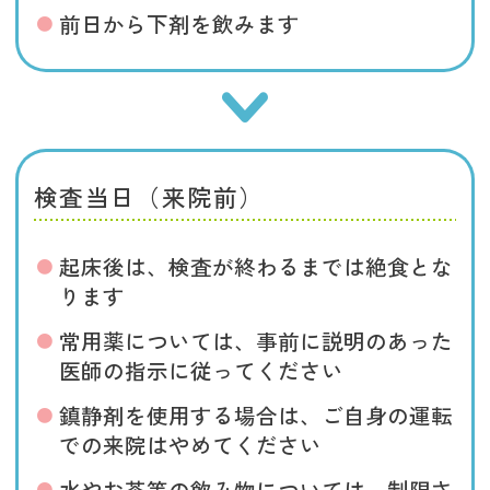
前日から下剤を飲みます
検査当日（来院前）
起床後は、検査が終わるまでは絶食とな
ります
常用薬については、事前に説明のあった
医師の指示に従ってください
鎮静剤を使用する場合は、ご自身の運転
での来院はやめてください
水やお茶等の飲み物については、制限さ