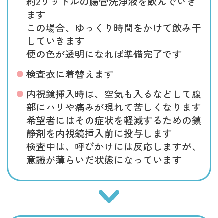
約2リットルの腸管洗浄液を飲んでいき
ます
この場合、ゆっくり時間をかけて飲み干
していきます
便の色が透明になれば準備完了です
検査衣に着替えます
内視鏡挿入時は、空気も入るなどして腹
部にハリや痛みが現れて苦しくなります
希望者にはその症状を軽減するための鎮
静剤を内視鏡挿入前に投与します
検査中は、呼びかけには反応しますが、
意識が薄らいだ状態になっています