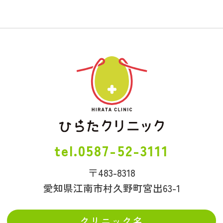
0587-52-3111
〒483-8318
愛知県江南市村久野町宮出63-1
クリニック名