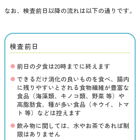
なお、検査前日以降の流れは以下の通りです。
検査前日
前日の夕食は20時までに終えます
できるだけ消化の良いものを食べ、腸内
に残りやすいとされる食物繊維が豊富な
食品（海藻類、キノコ類、野菜 等）や
高脂肪食、種が多い食品（キウイ、トマ
ト 等）などは控えます
飲み物に関しては、水やお茶であれば制
限はありません