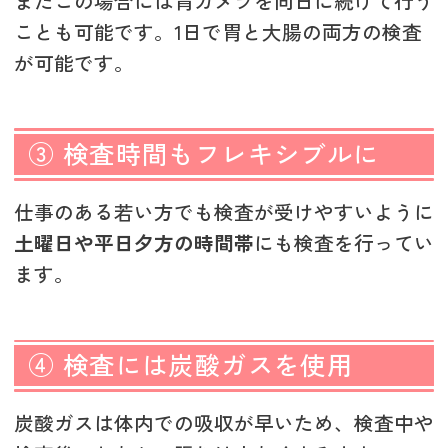
またこの場合には胃カメラを同日に続けて行う
ことも可能です。1日で胃と大腸の両方の検査
が可能です。
③ 検査時間もフレキシブルに
仕事のある若い方でも検査が受けやすいように
土曜日や平日夕方の時間帯
にも検査を行ってい
ます。
④ 検査には炭酸ガスを使用
炭酸ガスは体内での吸収が早いため、検査中や