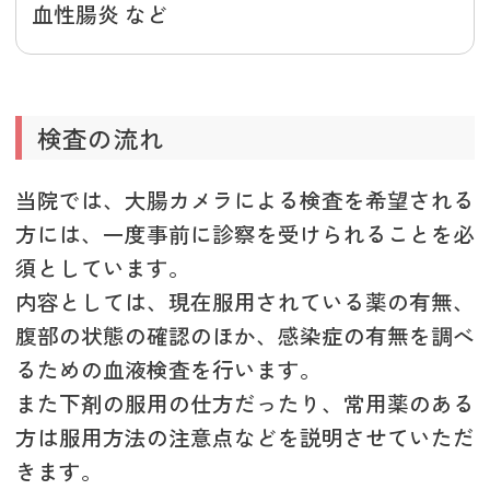
血性腸炎 など
検査の流れ
当院では、大腸カメラによる検査を希望される
方には、一度事前に診察を受けられることを必
須としています。
内容としては、現在服用されている薬の有無、
腹部の状態の確認のほか、感染症の有無を調べ
るための血液検査を行います。
また下剤の服用の仕方だったり、常用薬のある
方は服用方法の注意点などを説明させていただ
きます。