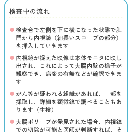
検査中の流れ
検査台で左側を下に横になった状態で肛
門から内視鏡（細長いスコープの部分）
を挿入していきます
内視鏡が捉えた映像は本体モニタに映し
出され、これによって大腸内壁の様子が
観察でき、病変の有無などが確認できま
す
がん等が疑われる組織があれば、一部を
採取し、詳細を顕微鏡で調べることもあ
ります（生検）
大腸ポリープが発見された場合、内視鏡
での切除が可能と医師が判断すれば、そ