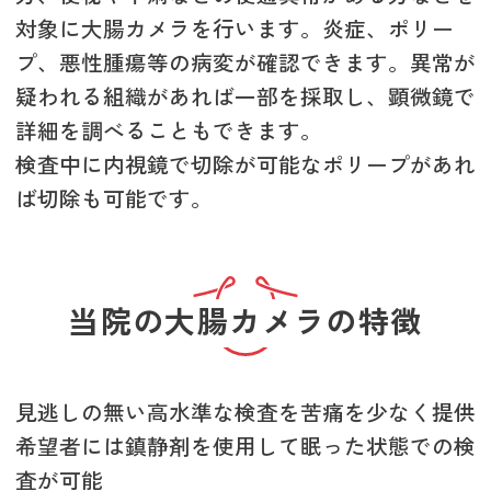
対象に大腸カメラを行います。炎症、ポリー
プ、悪性腫瘍等の病変が確認できます。異常が
疑われる組織があれば一部を採取し、顕微鏡で
詳細を調べることもできます。
検査中に内視鏡で切除が可能なポリープがあれ
ば切除も可能です。
当院の大腸カメラの特徴
見逃しの無い高水準な検査を苦痛を少なく提供
希望者には鎮静剤を使用して眠った状態での検
査が可能