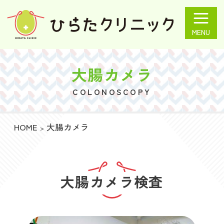
ひらたクリニック
大腸カメラ
COLONOSCOPY
HOME
大腸カメラ
大腸カメラ検査