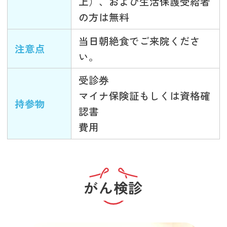
上）、および生活保護受給者
の方は無料
当日朝絶食でご来院くださ
注意点
い。
受診券
マイナ保険証もしくは資格確
持参物
認書
費用
がん検診