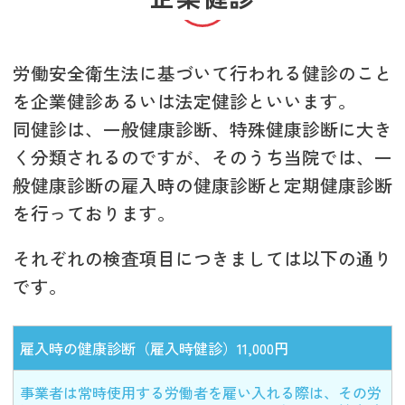
労働安全衛生法に基づいて行われる健診のこと
を企業健診あるいは法定健診といいます。
同健診は、一般健康診断、特殊健康診断に大き
く分類されるのですが、そのうち当院では、一
般健康診断の雇入時の健康診断と定期健康診断
を行っております。
それぞれの検査項目につきましては以下の通り
です。
雇入時の健康診断（雇入時健診）11,000円
事業者は常時使用する労働者を雇い入れる際は、その労