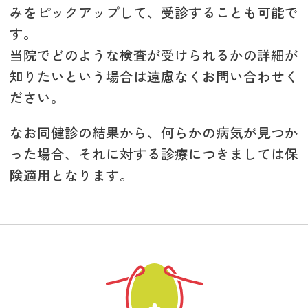
みをピックアップして、受診することも可能で
す。
当院でどのような検査が受けられるかの詳細が
知りたいという場合は遠慮なくお問い合わせく
ださい。
なお同健診の結果から、何らかの病気が見つか
った場合、それに対する診療につきましては保
険適用となります。