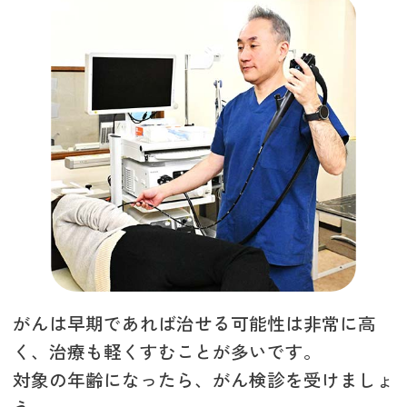
がんは早期であれば治せる可能性は非常に高
く、治療も軽くすむことが多いです。
対象の年齢になったら、がん検診を受けましょ