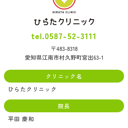
0587-52-3111
〒483-8318
愛知県江南市村久野町宮出63-1
クリニック名
ひらたクリニック
院長
平田 慶和