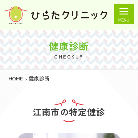
ひらたクリニック
健康診断
CHECKUP
HOME
健康診断
江南市の特定健診