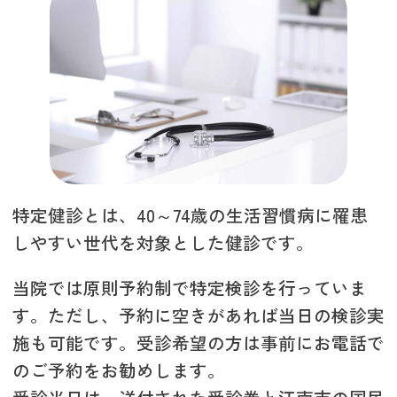
特定健診とは、40～74歳の生活習慣病に罹患
しやすい世代を対象とした健診です。
当院では原則予約制で特定検診を行っていま
す。ただし、予約に空きがあれば当日の検診実
施も可能です。受診希望の方は事前にお電話で
のご予約をお勧めします。