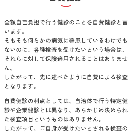
全額自己負担で行う健診のことを自費健診と言
います。
そもそも何らかの病気に罹患しているわけでも
ないのに、各種検査を受けたいという場合は、
それらに対して保険適用されることはありませ
ん。
したがって、先に述べたように自費による検査
となります。
自費健診の利点としては、自治体で行う特定健
診や企業健診とは異なり、あらかじめ決められ
た検査項目というものはありません。
したがって、ご自身が受けたいとされる検査の