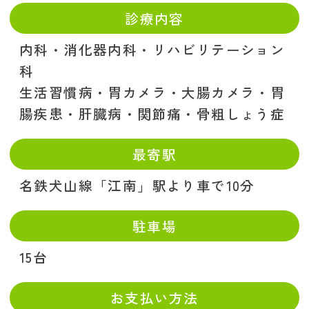
診療内容
内科・消化器内科・リハビリテーション
科
生活習慣病・胃カメラ・大腸カメラ・胃
腸疾患・肝臓病・関節痛・骨粗しょう症
最寄駅
名鉄犬山線「江南」駅より車で10分
駐車場
15台
お支払い方法