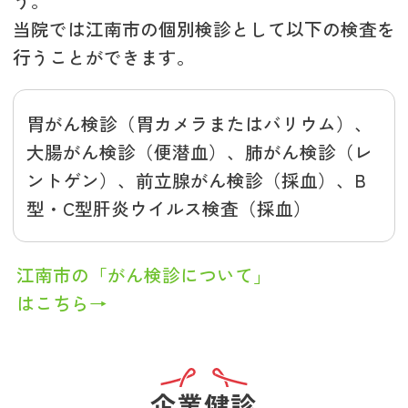
う。
当院では江南市の個別検診として以下の検査を
行うことができます。
胃がん検診（胃カメラまたはバリウム）、
大腸がん検診（便潜血）、肺がん検診（レ
ントゲン）、前立腺がん検診（採血）、B
型・C型肝炎ウイルス検査（採血）
江南市の「がん検診について」
はこちら→
企業健診